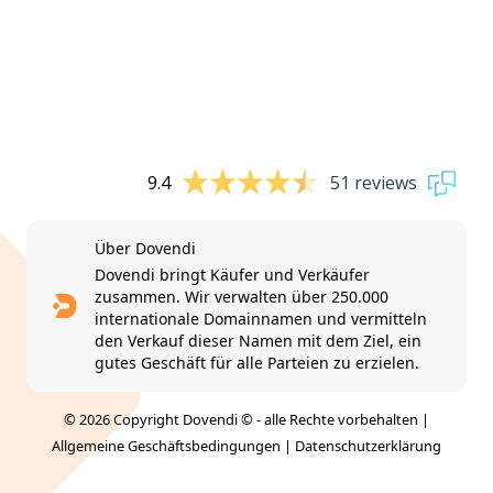
9.4
51 reviews
Über Dovendi
Dovendi bringt Käufer und Verkäufer
zusammen. Wir verwalten über 250.000
internationale Domainnamen und vermitteln
den Verkauf dieser Namen mit dem Ziel, ein
gutes Geschäft für alle Parteien zu erzielen.
© 2026 Copyright Dovendi © - alle Rechte vorbehalten |
Allgemeine Geschäftsbedingungen
|
Datenschutzerklärung