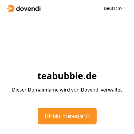
Deutsch
teabubble.de
Dieser Domainname wird von Dovendi verwaltet
Ich bin interessiert